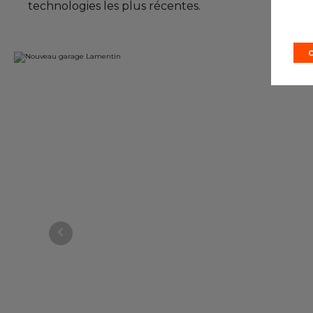
technologies les plus récentes.