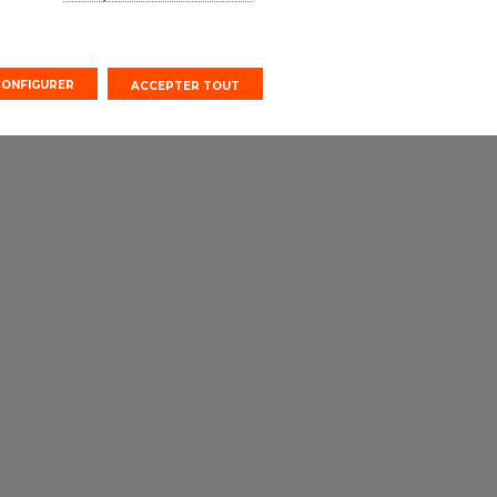
CONFIGURER
ACCEPTER TOUT