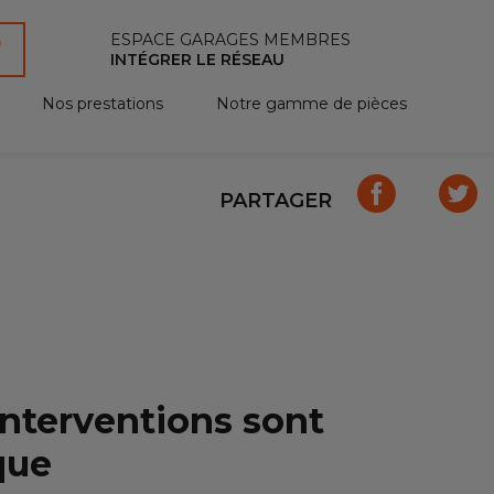
ESPACE GARAGES MEMBRES
INTÉGRER LE RÉSEAU
Nos prestations
Notre gamme de pièces
PARTAGER
interventions sont
que