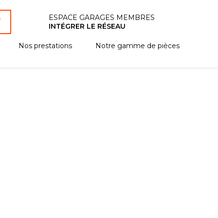
ESPACE GARAGES MEMBRES
INTÉGRER LE RÉSEAU
Nos prestations
Notre gamme de pièces