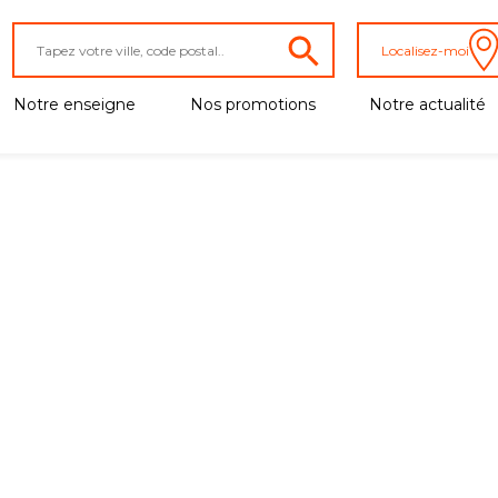
Localisez-moi
Notre enseigne
Nos promotions
Notre actualité